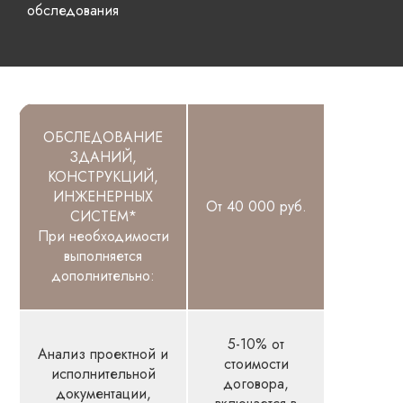
обследования
ОБСЛЕДОВАНИЕ
ЗДАНИЙ,
КОНСТРУКЦИЙ,
ИНЖЕНЕРНЫХ
От 40 000 руб.
СИСТЕМ*
При необходимости
выполняется
дополнительно:
5-10% от
Анализ проектной и
стоимости
исполнительной
договора,
документации,