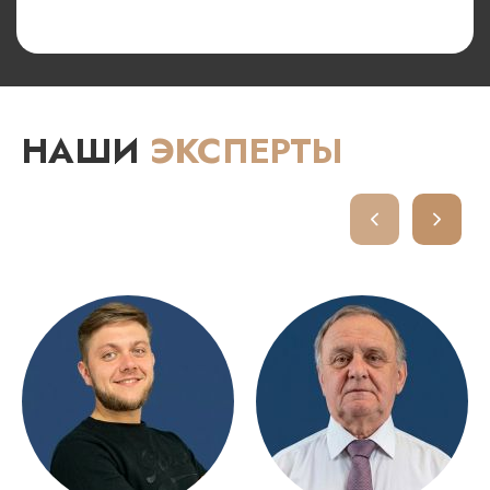
НАШИ
ЭКСПЕРТЫ