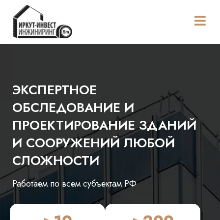
ЭКСПЕРТНОЕ
ОБСЛЕДОВАНИЕ И
ПРОЕКТИРОВАНИЕ ЗДАНИЙ
И СООРУЖЕНИЙ ЛЮБОЙ
СЛОЖНОСТИ
Работаем по всем субъектам РФ