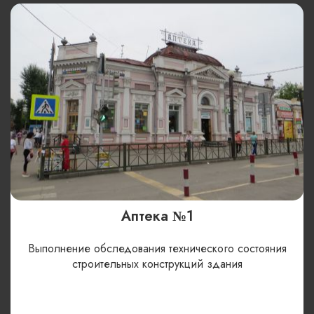
Аптека №1
Выполнение обследования технического состояния
строительных конструкций здания