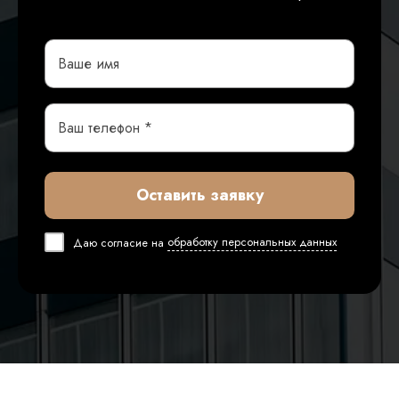
Оставить заявку
Даю согласие на
обработку персональных данных