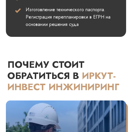
Изготовление технического паспорта.
Регистрация перепланировки в ЕГРН на
основании решения суда
ПОЧЕМУ СТОИТ
ОБРАТИТЬСЯ В
ИРКУТ-
ИНВЕСТ ИНЖИНИРИНГ