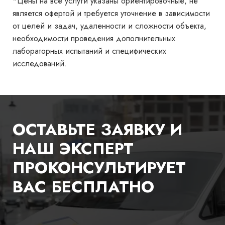
*Цены на все услуги указаны ориентировочные, не
является офертой и требуется уточнение в зависимости
от целей и задач, удаленности и сложности объекта,
необходимости проведения дополнительных
лабораторных испытаний и специфических
исследований.
ОСТАВЬТЕ ЗАЯВКУ И
НАШ ЭКСПЕРТ
ПРОКОНСУЛЬТИРУЕТ
ВАС БЕСПЛАТНО