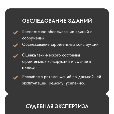
ОБСЛЕДОВАНИЕ ЗДАНИЙ
Комплексное обследование зданий и
сооружений;
Обследование строительных конструкций;
Оценка технического состояния
строительных конструкций и зданий в
целом;
Разработка рекомендаций по дальнейшей
эксплуатации, ремонту, усилению.
СУДЕБНАЯ ЭКСПЕРТИЗА