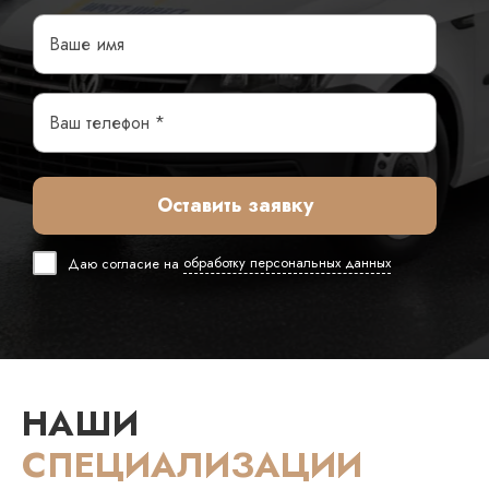
Оставить заявку
Даю согласие на
обработку персональных данных
НАШИ
СПЕЦИАЛИЗАЦИИ