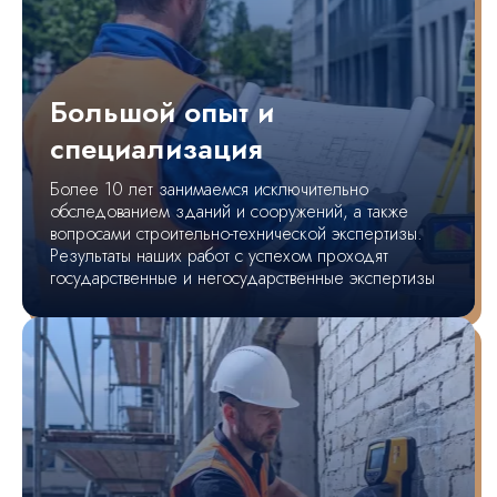
Большой опыт и
специализация
Более 10 лет занимаемся исключительно
обследованием зданий и сооружений, а также
вопросами строительно-технической экспертизы.
Результаты наших работ с успехом проходят
государственные и негосударственные экспертизы