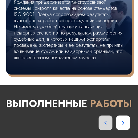
Компания придерживается многоуровневой
системы контроля качества на основе стандартов
ISO 9001. Всегда сопровождаем результаты
выполненных работ при прохождении экспертиз.
Не имеем судебной практики назначения
повторных экспертиз по результатам рассмотрения
судебных дел, в которых нашими экспертами
проведены экспертизы и её результаты не приняты
во внимание судом или надзорными органами, что
является главным показателем качества
ВЫПОЛНЕННЫЕ
РАБОТЫ