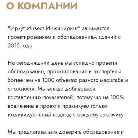
О
КОМПАНИИ
"Иркут-Инвест Инжиниринг" занимается
проектированием и обследованием зданий с
2015 года.
На сегодняшний день мы успешно провели
обследование, проектирование и экспертизы
более чем на 1000 объектах разного масштаба и
сложности. Мы всегда добиваемся
поставленных показателей, потому что на 100%
вовлечены в проект и практикуем только
индивидуальный подход к каждому заказчику.
Мы предлагаем вам доверить обследование и