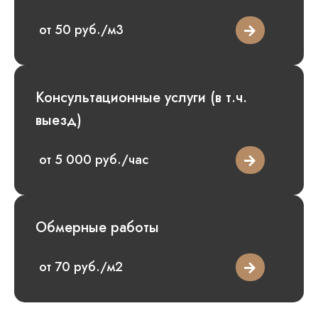
от 50 руб./м3
Консультационные услуги (в т.ч.
выезд)
от 5 000 руб./час
Обмерные работы
от 70 руб./м2