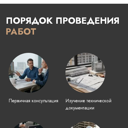
ПОРЯДОК ПРОВЕДЕНИЯ
РАБОТ
Первичная консультация
Изучение технической
документации