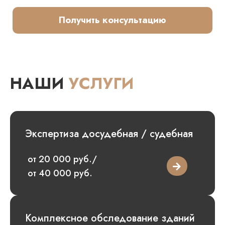
Получить консультацию
НАШИ
УСЛУГИ
Экспертиза досудебная / судебная
от 20 000 руб./
от 40 000 руб.
Комплексное обследование зданий