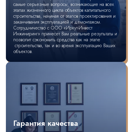
самые серьезные вопросы, возникающие на всех
этапах жизненного цикла объектов капитального
строительства, начиная от этапов проектирования и
заканчивания эксплуатацией и демонтажом.
Сотрудничество с ООО «Иркут-Инвест
Инжиниринг» принесет Вам реальные результаты и
позволит сэкономить средства как на этапе
строительства, так и во время эксплуатацию Ваших
объектов.
Гарантия качества