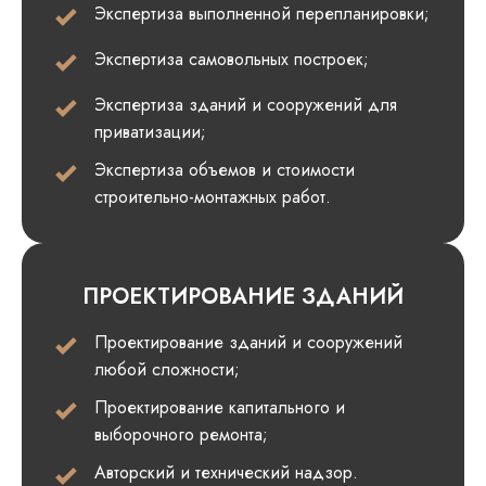
Экспертиза выполненной перепланировки;
Экспертиза самовольных построек;
Экспертиза зданий и сооружений для
приватизации;
Экспертиза объемов и стоимости
строительно-монтажных работ.
ПРОЕКТИРОВАНИЕ ЗДАНИЙ
Проектирование зданий и сооружений
любой сложности;
Проектирование капитального и
выборочного ремонта;
Авторский и технический надзор.