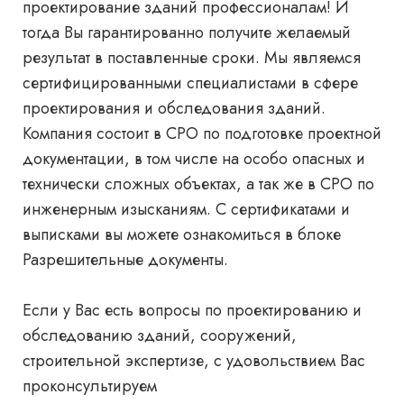
проектирование зданий профессионалам! И
тогда Вы гарантированно получите желаемый
результат в поставленные сроки. Мы являемся
сертифицированными специалистами в сфере
проектирования и обследования зданий.
Компания состоит в СРО по подготовке проектной
документации, в том числе на особо опасных и
технически сложных объектах, а так же в СРО по
инженерным изысканиям. С сертификатами и
выписками вы можете ознакомиться в блоке
Разрешительные документы.
Если у Вас есть вопросы по проектированию и
обследованию зданий, сооружений,
строительной экспертизе, с удовольствием Вас
проконсультируем