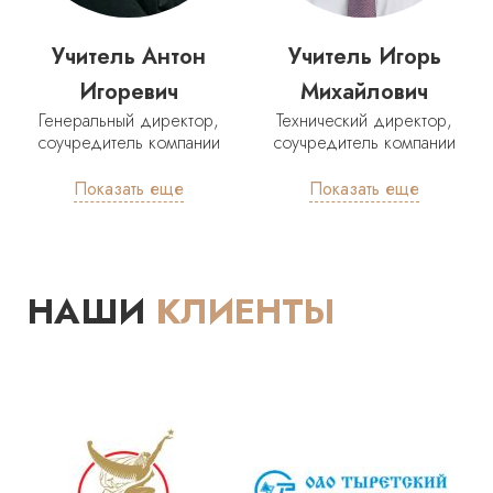
Учитель Антон
Учитель Игорь
Игоревич
Михайлович
Генеральный директор,
Технический директор,
соучредитель компании
соучредитель компании
Показать еще
Показать еще
НАШИ
КЛИЕНТЫ