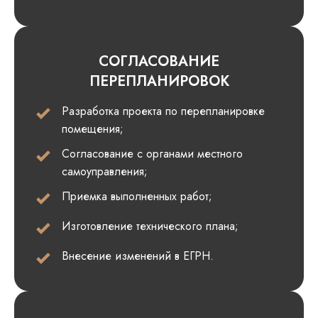
СОГЛАСОВАНИЕ
ПЕРЕПЛАНИРОВОК
Разработка проекта по перепланировке
помещения;
Согласование с органами местного
самоуправления;
Приемка выполненных работ;
Изготовление технического плана;
Внесение изменений в ЕГРН.