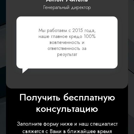
Генеральный директор
Мы работаем с 2015 года,
наше главное кредо 100%
вовлеченность и
ответственность за
результат
Получить бесплатную
консультацию
Заполните форму ниже и наш специалист
свяжется с Вами в ближайшее время