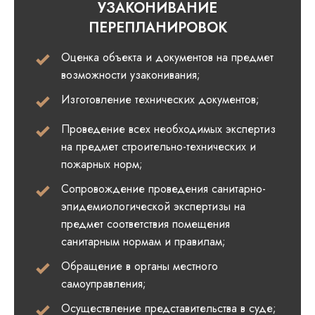
УЗАКОНИВАНИЕ
ПЕРЕПЛАНИРОВОК
Оценка объекта и документов на предмет
возможности узаконивания;
Изготовление технических документов;
Проведение всех необходимых экспертиз
на предмет строительно-технических и
пожарных норм;
Сопровождение проведения санитарно-
эпидемиологической экспертизы на
предмет соответствия помещения
санитарным нормам и правилам;
Обращение в органы местного
самоуправления;
Осуществление представительства в суде;