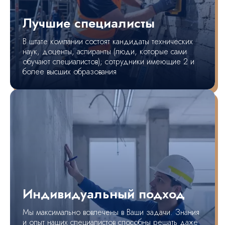
Лучшие специалисты
В штате компании состоят кандидаты технических
наук, доценты, аспиранты (люди, которые сами
обучают специалистов); сотрудники имеющие 2 и
более высших образования
Индивидуальный подход
Мы максимально вовлечены в Ваши задачи. Знания
и опыт наших специалистов способны решать даже