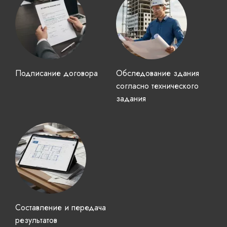
Подписание договора
Обследование здания
согласно технического
задания
Составление и передача
результатов